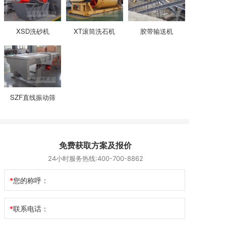
XSD洗砂机
XT滚筒洗石机
胶带输送机
SZF直线振动筛
免费获取方案及报价
24小时服务热线:400-700-8862
您的称呼：
联系电话：