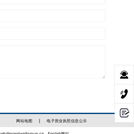
网站地图
电子营业执照信息公示
@greatwallgroup.cn
English网站