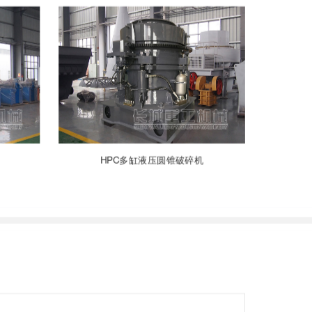
HPC多缸液压圆锥破碎机