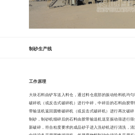
制砂生产线
工作原理
大块石料由铲车送入料仓，通过料仓底部的振动给料机均匀
破碎机（或反击式破碎机）进行中碎，中碎后的石料由胶带
带输送机返回圆锥破碎机（或反击式破碎机）进行再次破碎
制砂，制砂机细碎后的石料由胶带输送机送至振动筛进行筛
新破碎，符合粒度要求的成品砂子进入洗砂机进行清洗，清