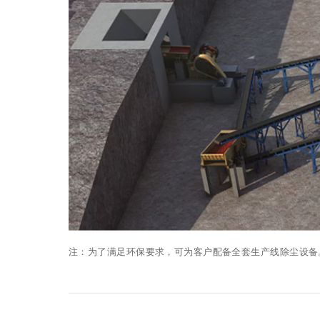
注：为了满足环保要求，可为客户配备全套生产线除尘设