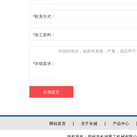
联系方式：
加工原料：
详细需求：
在线提交
网站首页
关于长城
产品中心
版权所有：郑州市长城重工机械有限公