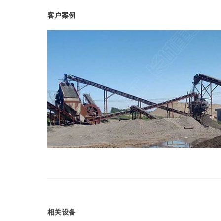
客户案例
相关设备