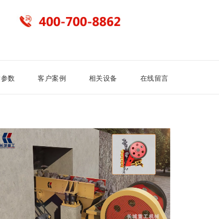
术参数
客户案例
相关设备
在线留言