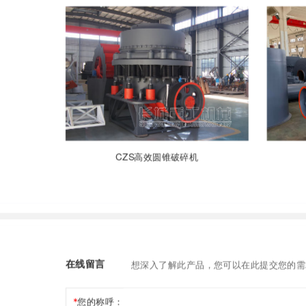
CZS高效圆锥破碎机
在线留言
想深入了解此产品，您可以在此提交您的需求，
您的称呼：