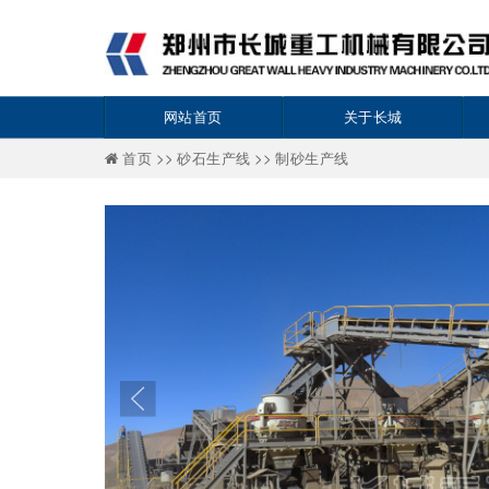
网站首页
关于长城
首页 >>
砂石生产线 >>
制砂生产线