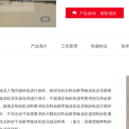
产品咨询，索取报价
2/4
产品简介
工作原理
性能特点
技
地送入颚式破碎机进行粗碎，粗碎后的石料由胶带输送机送至圆锥
输送机送至振动筛进行筛分，不能满足制砂机进料要求的石料由胶
，能满足制砂机进料要求的石料由胶带输送机送至制砂机进行细碎
分，不符合砂子粒度要求的大颗粒石料由胶带输送机返回制砂机重
洗后的砂子由胶带输送机送往成品料堆。（备注：高硬度物料制砂