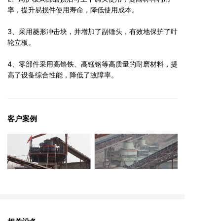
率，提升易损件使用寿命，降低使用成本。
3、采用菱形冲击块，并增加了副锤头，有效地保护了叶
轮立板。
4、零部件采用高铬铁、高锰钢等高质量的耐磨材料，提
高了设备综合性能，降低了故障率。
5、采用稀油润滑系统，可减少轴承摩擦，提高轴承使用
寿命。
客户案例