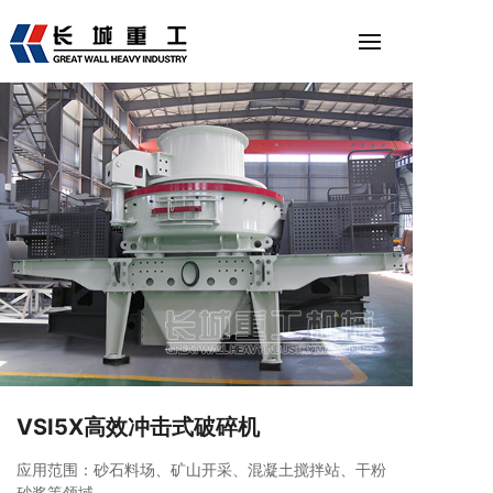
VSI5X高效冲击式破碎机
应用范围：砂石料场、矿山开采、混凝土搅拌站、干粉
砂浆等领域