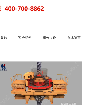
术参数
客户案例
相关设备
在线留言