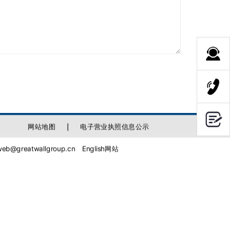
网站地图
电子营业执照信息公示
@greatwallgroup.cn
English网站