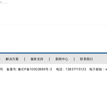
解决方案
服务支持
新闻中心
联系我们
司 备案号:
豫ICP备10002886号-2
电话：13837115123
电子邮箱：web