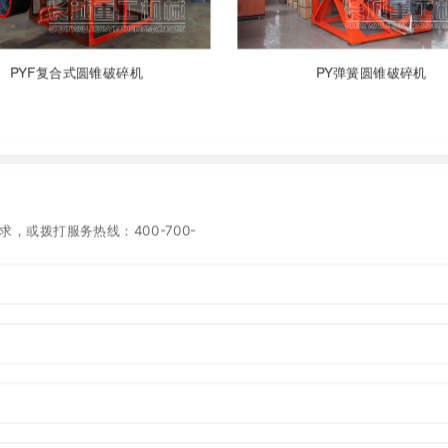
PYF复合式圆锥破碎机
PY弹簧圆锥破碎机
，或拨打服务热线：400-700-