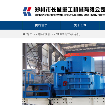
网站首页
关于长城
首页 >>
破碎设备 >>
VSI冲击式破碎机