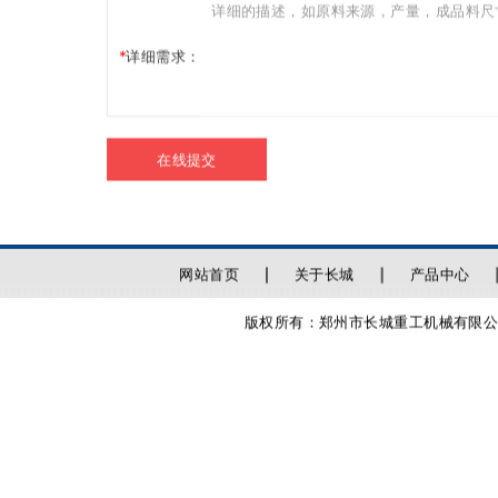
详细需求：
在线提交
网站首页
关于长城
产品中心
版权所有：郑州市长城重工机械有限公