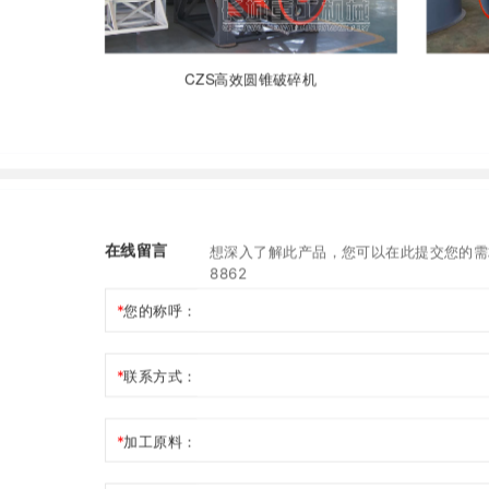
CZS高效圆锥破碎机
在线留言
想深入了解此产品，您可以在此提交您的需求
8862
您的称呼：
联系方式：
加工原料：